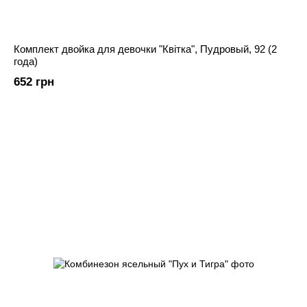
Комплект двойка для девочки "Квітка", Пудровый, 92 (2
года)
652 грн