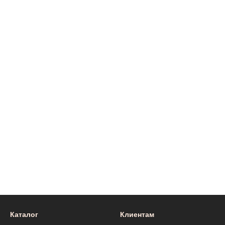
Каталог
Клиентам