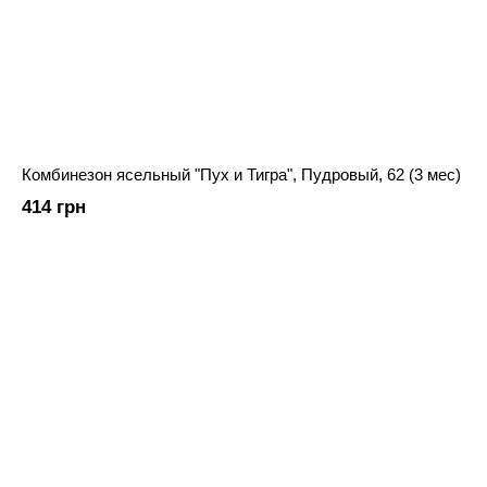
Комбинезон ясельный "Пух и Тигра", Пудровый, 62 (3 мес)
414 грн