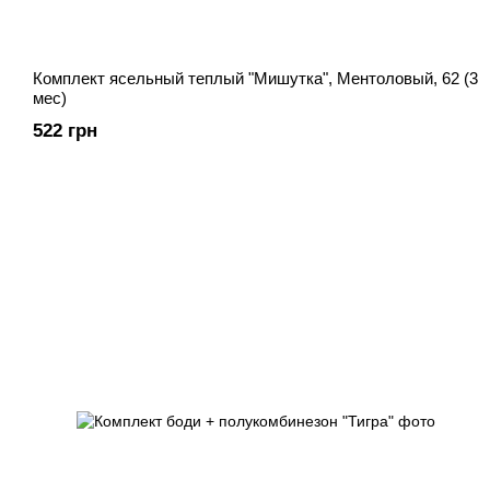
Комплект ясельный теплый "Мишутка", Ментоловый, 62 (3
мес)
522 грн