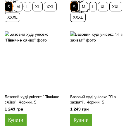
S
M
L
XL
XXL
S
M
L
XL
XXL
XXXL
XXXL
Базовий худі унісекс "Північне
Базовий худі унісекс "Я в
сяйво", Чорний, S
захваті", Чорний, S
1 249 грн
1 249 грн
Купити
Купити