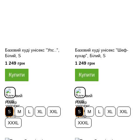
Базовий худі унісекс "Упс..",
Базовий худі унісекс "Шеф-
Білий, S
кухар", Білий, S
1 249 грн
1 249 грн
Купити
Купити
Розмір
Розмір
S
M
L
XL
XXL
S
M
L
XL
XXL
XXXL
XXXL