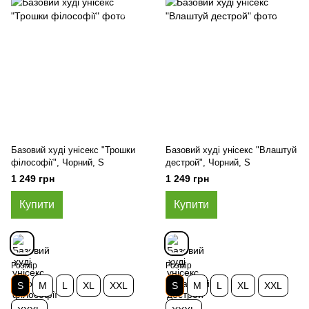
Базовий худі унісекс "Трошки
Базовий худі унісекс "Влаштуй
філософії", Чорний, S
дестрой", Чорний, S
1 249 грн
1 249 грн
Купити
Купити
Розмір
Розмір
S
M
L
XL
XXL
S
M
L
XL
XXL