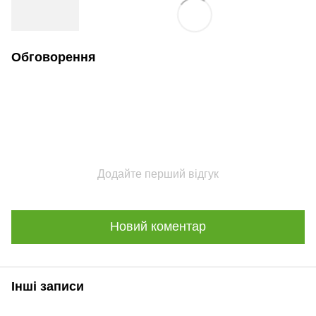
Обговорення
Додайте перший відгук
Новий коментар
Інші записи