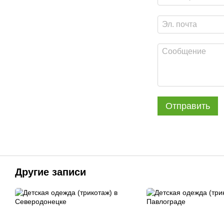
Отправить
Другие записи