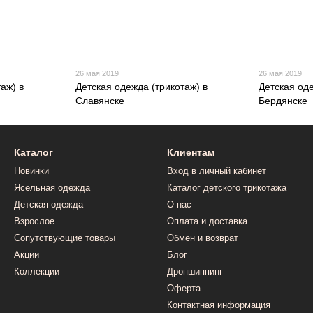
26 мая 2019
26 мая 2019
аж) в
Детская одежда (трикотаж) в
Детская оде
Славянске
Бердянске
Каталог
Клиентам
Новинки
Вход в личный кабинет
Ясельная одежда
Каталог детского трикотажа
Детская одежда
О нас
Взрослое
Оплата и доставка
Сопутствующие товары
Обмен и возврат
Акции
Блог
Коллекции
Дропшиппинг
Оферта
Контактная информация