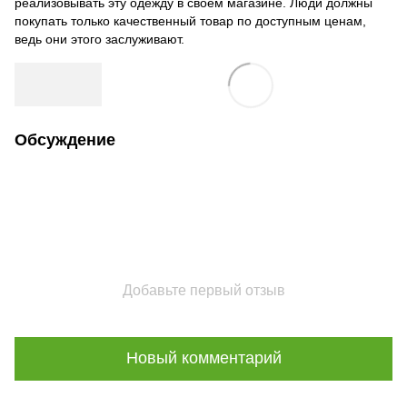
реализовывать эту одежду в своем магазине. Люди должны
покупать только качественный товар по доступным ценам,
ведь они этого заслуживают.
Обсуждение
Добавьте первый отзыв
Новый комментарий