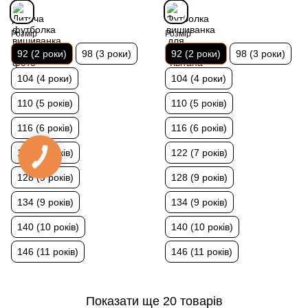
Розмір
Розмір
92 (2 роки)
98 (3 роки)
92 (2 роки)
98 (3 роки)
104 (4 роки)
104 (4 роки)
110 (5 років)
110 (5 років)
116 (6 років)
116 (6 років)
122 (7 років)
122 (7 років)
128 (9 років)
128 (9 років)
134 (9 років)
134 (9 років)
140 (10 років)
140 (10 років)
146 (11 років)
146 (11 років)
Показати ще 20 товарів