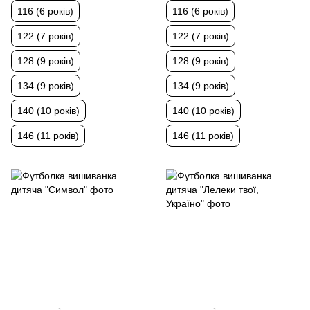
116 (6 років)
116 (6 років)
122 (7 років)
122 (7 років)
128 (9 років)
128 (9 років)
134 (9 років)
134 (9 років)
140 (10 років)
140 (10 років)
146 (11 років)
146 (11 років)