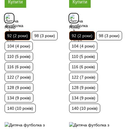
Купити
Купити
Розмір
Розмір
92 (2 роки)
98 (3 роки)
92 (2 роки)
98 (3 роки)
104 (4 роки)
104 (4 роки)
110 (5 років)
110 (5 років)
116 (6 років)
116 (6 років)
122 (7 років)
122 (7 років)
128 (9 років)
128 (9 років)
134 (9 років)
134 (9 років)
140 (10 років)
140 (10 років)