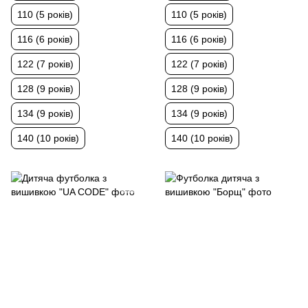
110 (5 років)
110 (5 років)
116 (6 років)
116 (6 років)
122 (7 років)
122 (7 років)
128 (9 років)
128 (9 років)
134 (9 років)
134 (9 років)
140 (10 років)
140 (10 років)