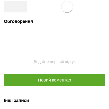
Обговорення
Додайте перший відгук
Новий коментар
Інші записи