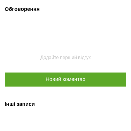
Обговорення
Додайте перший відгук
Новий коментар
Інші записи