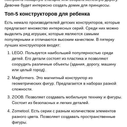
Девочке будет интересно создать домик для принцессы.
Топ-5 конструкторов для ребенка
Есть немало производителей детских конструкторов, которые
предлагают множество интересных серий. Среди них можно
выделить ряд игрушек, которые являются самыми
популярными и отличаются высоким качеством. В пятерку
лучших конструкторов входят:
LEGO. Пользуется наибольшей популярностью среди
детей. Его детали состоят из пластика и позволяют
соорудить различные объекты (здания, дорогу, машину
или целый город).
Magformers. Это магнитный конструктор из
геометрических фигур. Предлагается в наборах разной
сложности.
ZOOB. Позволяет создавать мобильную технику и фигуры.
Состоит из безопасных и легких деталей.
Zometool. Есть серии с разным количеством элементов
разного цвета. Позволяет создавать пространственные
фигуры.