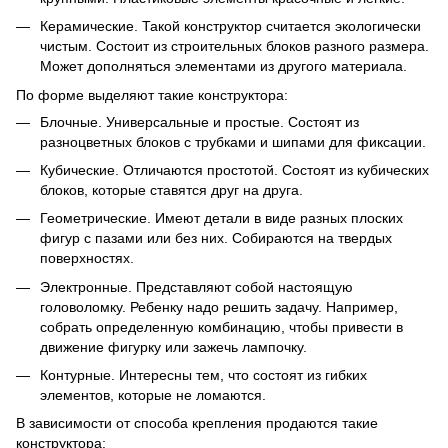
Керамические. Такой конструктор считается экологически
чистым. Состоит из строительных блоков разного размера.
Может дополняться элементами из другого материала.
По форме выделяют такие конструктора:
Блочные. Универсальные и простые. Состоят из
разноцветных блоков с трубками и шипами для фиксации.
Кубические. Отличаются простотой. Состоят из кубических
блоков, которые ставятся друг на друга.
Геометрические. Имеют детали в виде разных плоских
фигур с пазами или без них. Собираются на твердых
поверхностях.
Электронные. Представляют собой настоящую
головоломку. Ребенку надо решить задачу. Например,
собрать определенную комбинацию, чтобы привести в
движение фигурку или зажечь лампочку.
Контурные. Интересны тем, что состоят из гибких
элементов, которые не ломаются.
В зависимости от способа крепления продаются такие
конструктора: