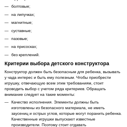
болтовые;
на липучках;
магнитные;
суставные;
пазовые;
на присосках;
без креплений.
Критерии выбора детского конструктора
Конструктор должен быть безопасным для ребенка, вызывать
у чада интерес и быть ему полезным. Чтобы приобрести
игрушку, отвечающую всем этим требованиям, стоит
проводить выбор с учетом ряда критериев. Обращать
внимание следует на такие моменты:
Качество исполнения. Элементы должны быть
изготовлены из безопасного материала, не иметь
заусениц и острых углов, которые могут поранить ребенка.
Качественные игрушки выпускают известные
производители. Поэтому стоит отдавать