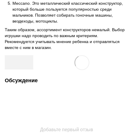
Meccano. Это металлический классический конструктор,
который больше пользуется популярностью среди
мальчиков. Позволяет собирать гоночные машины,
вездеходы, мотоциклы.
Таким образом, ассортимент конструкторов немалый. Выбор
игрушки надо проводить по важным критериям.
Рекомендуется учитывать мнение ребенка и отправляться
вместе с ним в магазин.
Обсуждение
Добавьте первый отзыв