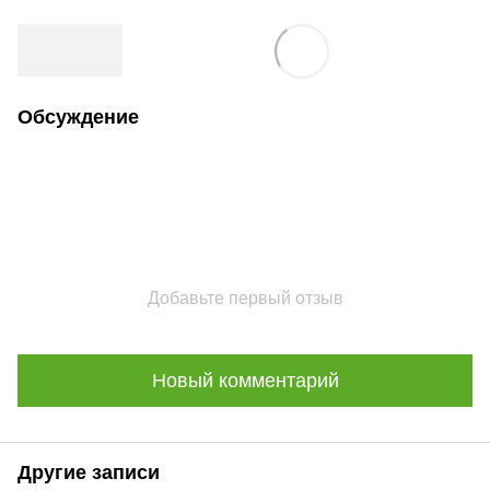
Обсуждение
Добавьте первый отзыв
Новый комментарий
Другие записи