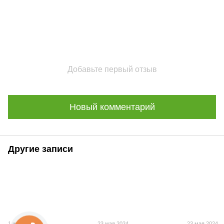
Добавьте первый отзыв
Новый комментарий
Другие записи
1 июля 2024
23 мая 2024
23 мая 2024