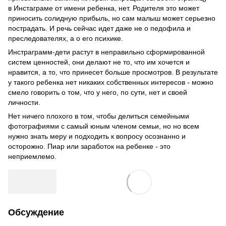
в Инстаграме от имени ребенка, нет. Родителя это может
приносить солидную прибыль, но сам малыш может серьезно
пострадать. И речь сейчас идет даже не о педофила и
преследователях, а о его психике.
Инстраграмм-дети растут в неправильно сформированной
систем ценностей, они делают не то, что им хочется и
нравится, а то, что принесет больше просмотров. В результате
у такого ребенка нет никаких собственных интересов - можно
смело говорить о том, что у него, по сути, нет и своей
личности.
Нет ничего плохого в том, чтобы делиться семейными
фотографиями с самый юным членом семьи, но но всем
нужно знать меру и подходить к вопросу осознанно и
осторожно. Пиар или заработок на ребенке - это
неприемлемо.
Обсуждение