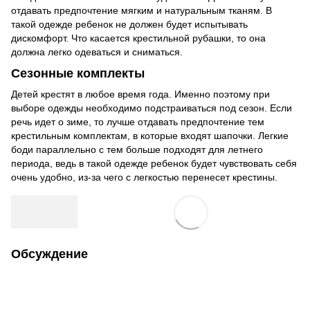
отдавать предпочтение мягким и натуральным тканям. В
такой одежде ребенок не должен будет испытывать
дискомфорт. Что касается крестильной рубашки, то она
должна легко одеваться и сниматься.
Сезонные комплекты
Детей крестят в любое время года. Именно поэтому при
выборе одежды необходимо подстраиваться под сезон. Если
речь идет о зиме, то лучше отдавать предпочтение тем
крестильным комплектам, в которые входят шапочки. Легкие
боди параллельно с тем больше подходят для летнего
периода, ведь в такой одежде ребенок будет чувствовать себя
очень удобно, из-за чего с легкостью перенесет крестины.
Обсуждение