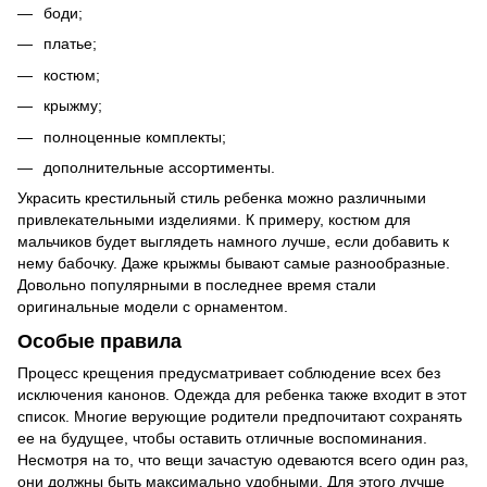
боди
;
платье
;
костюм;
крыжму;
полноценные комплекты;
дополнительные ассортименты.
Украсить крестильный стиль ребенка можно различными
привлекательными изделиями. К примеру, костюм для
мальчиков будет выглядеть намного лучше, если добавить к
нему бабочку. Даже крыжмы бывают самые разнообразные.
Довольно популярными в последнее время стали
оригинальные модели с орнаментом.
Особые правила
Процесс крещения предусматривает соблюдение всех без
исключения канонов. Одежда для ребенка также входит в этот
список. Многие верующие родители предпочитают сохранять
ее на будущее, чтобы оставить отличные воспоминания.
Несмотря на то, что вещи зачастую одеваются всего один раз,
они должны быть максимально удобными. Для этого лучше