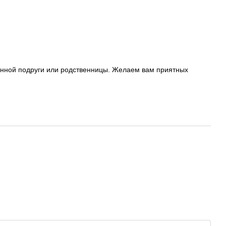
енной подруги или родственницы. Желаем вам приятных