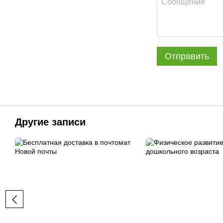
Отправить
Другие записи