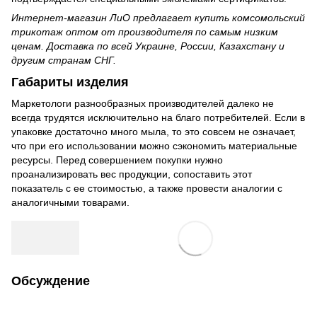
Интернет-магазин ЛиО предлагает
купить комсомольский
трикотаж оптом от производителя
по самым низким
ценам. Доставка по всей Украине, России, Казахстану и
другим странам СНГ.
Габариты изделия
Маркетологи разнообразных производителей далеко не
всегда трудятся исключительно на благо потребителей. Если в
упаковке достаточно много мыла, то это совсем не означает,
что при его использовании можно сэкономить материальные
ресурсы. Перед совершением покупки нужно
проанализировать вес продукции, сопоставить этот
показатель с ее стоимостью, а также провести аналогии с
аналогичными товарами.
Обсуждение