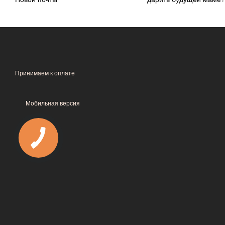
Принимаем к оплате
Мобильная версия