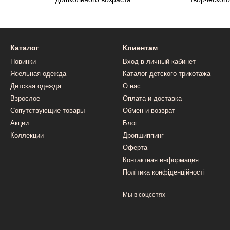
Каталог
Клиентам
Новинки
Вход в личный кабинет
Ясельная одежда
Каталог детского трикотажа
Детская одежда
О нас
Взрослое
Оплата и доставка
Сопутствующие товары
Обмен и возврат
Акции
Блог
Коллекции
Дропшиппинг
Оферта
Контактная информация
Політика конфіденційності
Мы в соцсетях